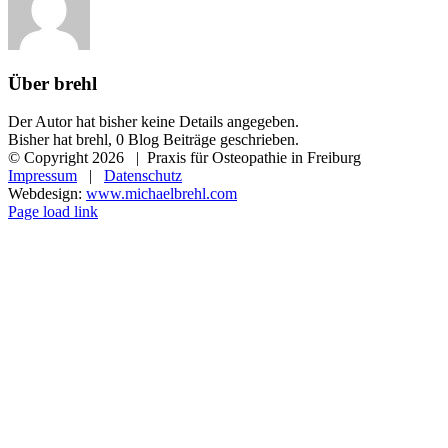
Über
brehl
Der Autor hat bisher keine Details angegeben.
Bisher hat brehl, 0 Blog Beiträge geschrieben.
© Copyright
2026 | Praxis für Osteopathie in Freiburg
Impressum
|
Datenschutz
Webdesign:
www.michaelbrehl.com
Page load link